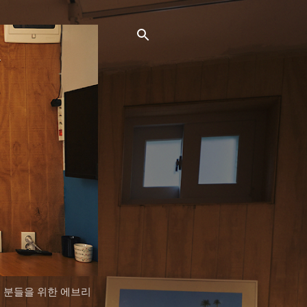
는 분들을 위한 에브리