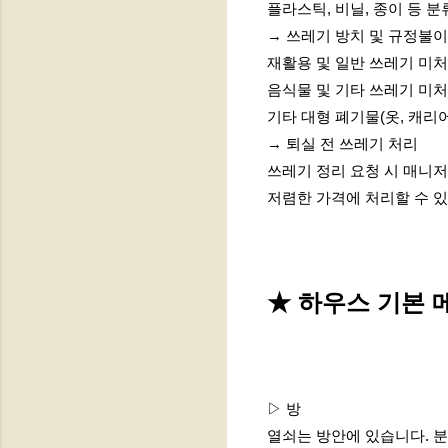
플라스틱, 비닐, 종이 등 분류
→ 쓰레기 방치 및 규정불
재활용 및 일반 쓰레기 미처리
음식물 및 기타 쓰레기 미처리
기타 대형 폐기물(옷, 캐리어 
→ 퇴실 전 쓰레기 처리
쓰레기 정리 요청 시 매니
저렴한 가격에 처리할 수 
★ 하우스 기본 
▷ 방
열쇠는 방안에 있습니다. 