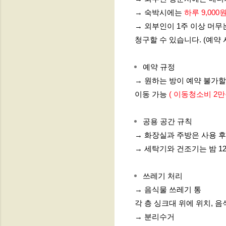
→ 숙박시에는
하루 9,00
→ 외부인이 1주 이상 머무
청구할 수 있습니다. (예약 
예약 규정
→ 원하는 방이 예약 불가할
이동 가능
( 이동청소비 2만
공용 공간 규칙
→ 화장실과 주방은 사용 후
→ 세탁기와 건조기는 밤 12
쓰레기 처리
→ 음식물 쓰레기 통
각 층 싱크대 위에 위치, 음
→ 분리수거