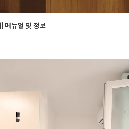
] 메뉴얼 및 정보