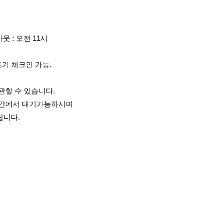
아웃 : 오전 11시
조기 체크인 가능.
관할 수 있습니다.
공간에서 대기가능하시며
립니다.