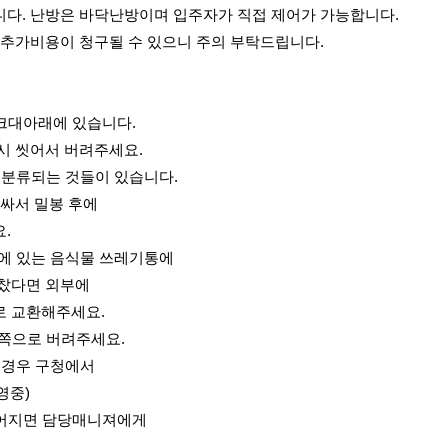
다. 난방은 바닥난방이며 입주자가 직접 제어가 가능합니다.
 추가비용이 청구될 수 있으니 주의 부탁드립니다.
싱크대아래에 있습니다.
시 씻어서 버려주세요.
로 분류되는 것들이 있습니다.
 싸서 밀봉 후에
.
위에 있는 음식물 쓰레기통에
찼다면 외부에
로 교환해주세요.
옆쪽으로 버려주세요.
릴 경우 구청에서
영중)
떨어지면 담당매니져에게