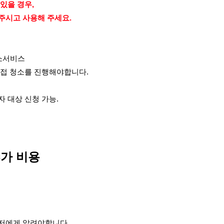
있을 경우,
주시고 사용해 주세요.
소서비스
직접 청소를 진행해야합니다.
주자 대상 신청 가능.
가 비용
저에게 알려야합니다.