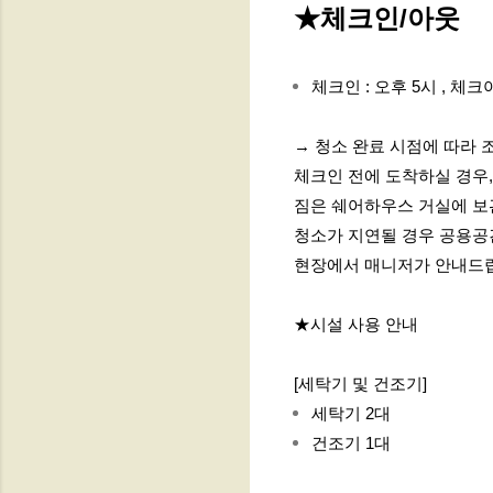
★체크인/아웃
체크인 : 오후 5시 , 체크
→ 청소 완료 시점에 따라 
체크인 전에 도착하실 경우,
짐은 쉐어하우스 거실에 보
청소가 지연될 경우 공용
현장에서 매니저가 안내드
★시설 사용 안내
[세탁기 및 건조기]
세탁기 2대
건조기 1대