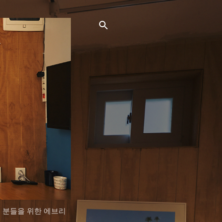
는 분들을 위한 에브리