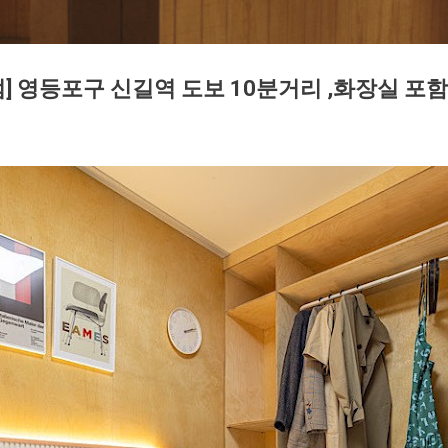
] 영등포구 신길역 도보 10분거리 ,화장실 포함