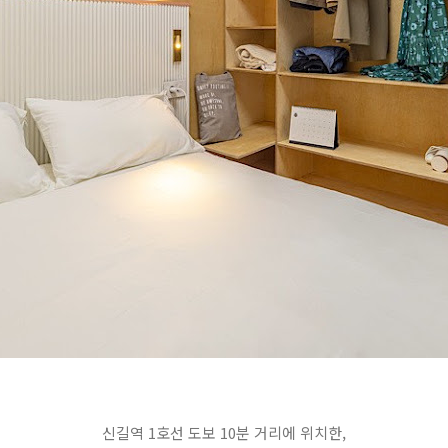
신길역 1호선 도보 10분 거리에 위치한,