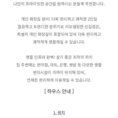
나만의 프라이빗한 공간을 원하시는 분들께
추천합니다.
개인 화장실 완비! 더욱 편리하고 쾌적한 2인실
깔끔하고 트렌디한 분위기로 리모델링한 신길점은,
특별히 개인 화장실이 포함되어 있어 더욱 편리하고
쾌적하게 생활하실 수 있습니다.
생활 인프라 완벽! 살기 좋은 최적의 위치
집 주변에는 편의점, 마트, 은행, 병원 등 다양한 생활
편의시설이 가까이 위치해 있어,
언제든 편리하게 이용하실 수 있습니다.
[ 하우스 안내 ]
1. 위치