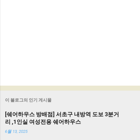
이 블로그의 인기 게시물
[쉐어하우스 방배점] 서초구 내방역 도보 3분거
리 ,1인실 여성전용 쉐어하우스
6월 13, 2025