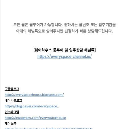
모든 룸은 룸투어가 가능합니다. 원하시는 룸번호 또는 입주기간을
아래의 채널톡으로 알려주시면 친절하게 빠른 상담해드립니다.
[쉐어하우스 룸투어 및 입주상담 채널톡]
https://everyspace.channel.io/
구글블로그
https://everyspacehouse.blogspot.com/
네이버블로그
https://blog.naver.com/everyspace_
인스타그램
https://instagram.com/everyspacehouse
페이스북